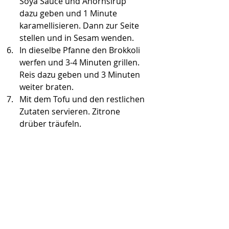
Soya Sauce und Ahornsirup 
dazu geben und 1 Minute 
karamellisieren. Dann zur Seite 
stellen und in Sesam wenden.
In dieselbe Pfanne den Brokkoli 
werfen und 3-4 Minuten grillen. 
Reis dazu geben und 3 Minuten 
weiter braten. 
Mit dem Tofu und den restlichen 
Zutaten servieren. Zitrone 
drüber träufeln.