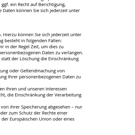
f. ein Recht auf Berichtigung,
Daten können Sie sich jederzeit unter
 Hierzu können Sie sich jederzeit unter
 besteht in folgenden Fällen:
r in der Regel Zeit, um dies zu
r personenbezogenen Daten zu verlangen.
statt der Löschung die Einschränkung
digung oder Geltendmachung von
itung Ihrer personenbezogenen Daten zu
en Ihren und unseren Interessen
ht, die Einschränkung der Verarbeitung
 von ihrer Speicherung abgesehen – nur
der zum Schutz der Rechte einer
s der Europäischen Union oder eines