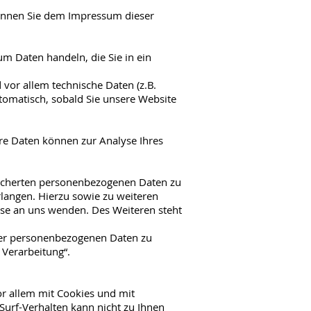
können Sie dem Impressum dieser
um Daten handeln, die Sie in ein
vor allem technische Daten (z.B.
utomatisch, sobald Sie unsere Website
ere Daten können zur Analyse Ihres
peicherten personenbezogenen Daten zu
rlangen. Hierzu sowie zu weiteren
se an uns wenden. Des Weiteren steht
rer personenbezogenen Daten zu
 Verarbeitung“.
or allem mit Cookies und mit
Surf-Verhalten kann nicht zu Ihnen