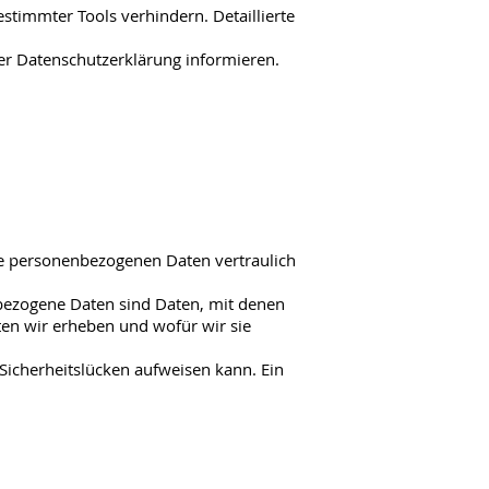
stimmter Tools verhindern. Detaillierte
er Datenschutzerklärung informieren.
re personenbezogenen Daten vertraulich
ezogene Daten sind Daten, mit denen
ten wir erheben und wofür wir sie
 Sicherheitslücken aufweisen kann. Ein