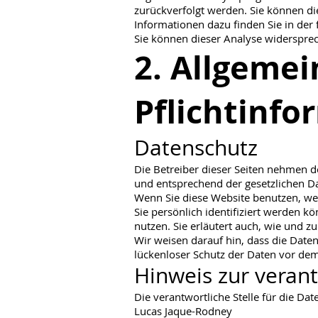
zurückverfolgt werden. Sie können di
Informationen dazu finden Sie in der
Sie können dieser Analyse widersprec
2. Allgeme
Pflichtinf
Datenschutz
Die Betreiber dieser Seiten nehmen d
und entsprechend der gesetzlichen Da
Wenn Sie diese Website benutzen, w
Sie persönlich identifiziert werden k
nutzen. Sie erläutert auch, wie und 
Wir weisen darauf hin, dass die Date
lückenloser Schutz der Daten vor dem 
Hinweis zur verant
Die verantwortliche Stelle für die Dat
Lucas Jaque-Rodney