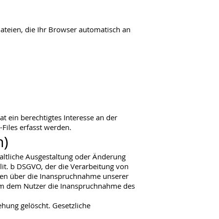
ateien, die Ihr Browser automatisch an
at ein berechtigtes Interesse an der
Files erfasst werden.
n)
altliche Ausgestaltung oder Änderung
 lit. b DSGVO, der die Verarbeitung von
aten über die Inanspruchnahme unserer
t, um dem Nutzer die Inanspruchnahme des
hung gelöscht. Gesetzliche