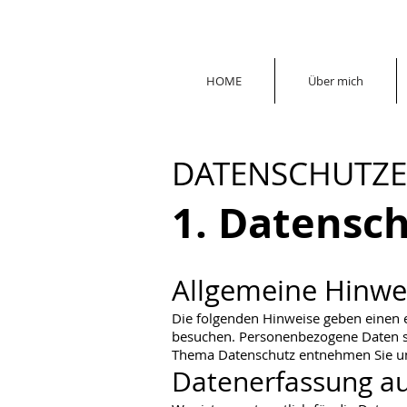
HOME
Über mich
DATENSCHUTZ
1. Datensch
Allgemeine Hinwe
Die folgenden Hinweise geben einen 
besuchen. Personenbezogene Daten sin
Thema Datenschutz entnehmen Sie uns
Datenerfassung au