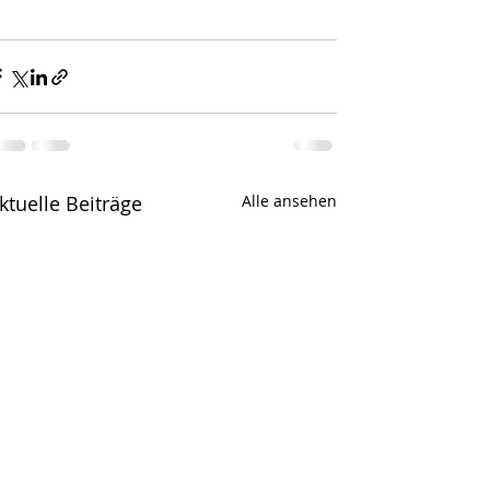
ktuelle Beiträge
Alle ansehen