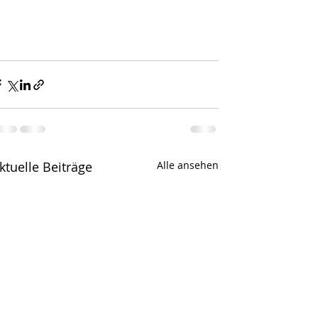
ktuelle Beiträge
Alle ansehen